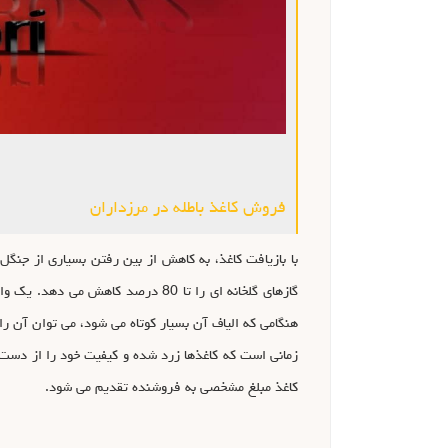
فروش کاغذ باطله در مرزداران
با بازیافت کاغذ، به کاهش از بین رفتن بسیاری از جنگل
گازهای گلخانه ای را تا 80 درصد ک
هنگامی که الیاف آن بسیار کوتاه می شود، می توان آن را
زمانی است که کاغذها زرد شده و کیفیت خود را از دست 
کاغذ مبلغ مشخصی به فروشنده تقدیم می شود.