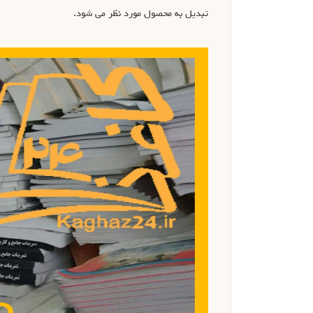
تبديل به محصول مورد نظر مي شود.