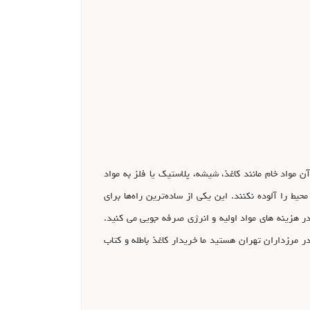
ن مواد خام مانند کاغذ، شیشه، پلاستیک یا فلز به مواد
یط را آلوده نکنند. این یکی از ساده‌ترین راه‌ها برای
 در هزینه های مواد اولیه و انرژی صرفه جویی می کنید.
 مرزداران تهران هستید ما خریدار کاغذ باطله و کتاب