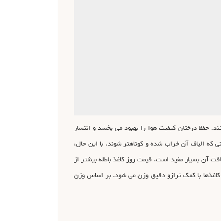
ند. حفظ درختان کیفیت هوا را بهبود می بخشد و انتشار
تا زمانی که الیاف آن خراب شده و کوتاهتر شوند. با این حال،
افت آن بسیار مفید است. قیمت روز کاغذ باطله بیشتر از
 کاغذها با کمک ترازو دقیق وزن می شود. بر اساس وزن