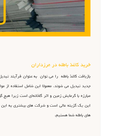
خرید کاغذ باطله در مرزداران
بازیافت کاغذ باطله را می توان به عنوان فرآیند تبدیل 
جدید تبدیل می ‌شوند. معمولا این شامل استفاده از مواد
مبارزه با گرمایش زمین و اثر گلخانه‌ای است زیرا هیچ گ
این یک گزینه عالی است و شرکت های بیشتری به این روش
های باطله شما هستیم.