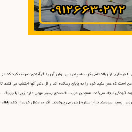
یا بازسازی از زباله تلقی کرد. همچنین می‌ توان آن را فرآیندی تعریف کرد که در آ
ی است که عمر مفید خود را به پایان رسانده اند و از دفع آنها اجتناب می کنند تا مح
ونه آلودگی ایجاد نمی‌کند. همچنین مزیت اقتصادی بسیار مهمی دارد زیرا با بازیافت
 بسیار سودمند برای سیاره زمین می پیوندند. اگر به دنبال خریدار کاغذ باطله در