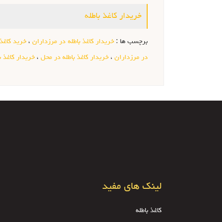
خریدار کاغذ باطله
برچسب ها :
خریدار کاغذ باطله در مرزداران
،
خرید کاغذ 
در مرزداران
،
خریدار کاغذ باطله در محل
،
خریدار کاغذ 
لینک های مفید
کاغذ باطله