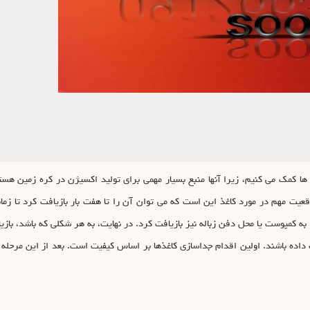
 ها کمک می کنیم، زیرا آنها منبع بسیار مهمی برای تولید اکسیژن در کره زمین هست
اهش می دهد. یک واقعیت مهم در مورد کاغذ این است که می توان آن را تا هفت بار بازیافت کرد 
 به کمپوست یا محل دفن زباله نیز بازیافت کرد. در نهایت، به هر شکلی که باشد، بازی
داده باشند. اولین اقدام جداسازی کاغذها بر اساس کیفیت است. بعد از این مرحله