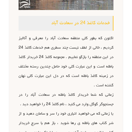
خدمات کاغذ 24 در سعادت آباد
اکنون که بطور کلی منطقه سعادت آباد را معرفی و آنالیز
کردیم ، خالی از لطف نیست چند سطری هم خدمات کاغذ 24
در این منطقه را بازگو نماییم . مجموعه کاغذ 24 خریدار کاغذ
باطله است و این عبارت کلی خود حامل چندین رسته مختلف
در زمینه کاغذ باطله است که در دل این عبارت کلی نهان
گشته است .
زمانی که شما خریدار کاغذ باطله در سعادت آباد را در
جستجوگر گوگل وارد می کنید ، نام کاغذ 24 را خواهید دید .
یا زمانی که می خواهید انباری خود را سر و سامان دهید و از
شر کتاب های باطله ی رها شوید ، باز هم با سرچ خریدار