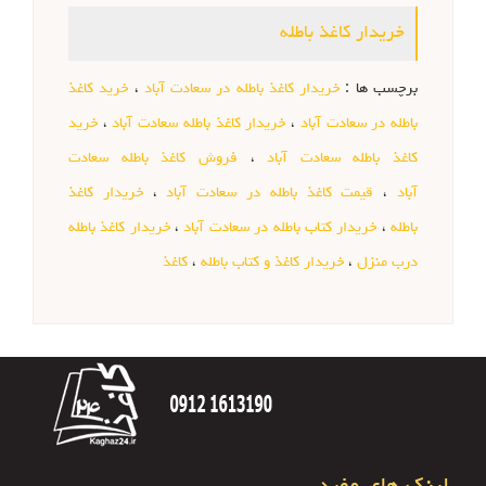
خریدار کاغذ باطله
برچسب ها :
خریدار کاغذ باطله در سعادت آباد
،
خرید کاغذ
باطله در سعادت آباد
،
خریدار کاغذ باطله سعادت آباد
،
خرید
کاغذ باطله سعادت آباد
،
فروش کاغذ باطله سعادت
آباد
،
قیمت کاغذ باطله در سعادت آباد
،
خریدار کاغذ
باطله
،
خریدار کتاب باطله در سعادت آباد
،
خریدار کاغذ باطله
درب منزل
،
خریدار کاغذ و کتاب باطله
،
کاغذ