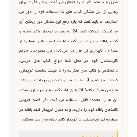
منزل و یا محیط کار ما را اشغال می کنند. برخی افراد برای
رهایی از این مشکل کتاب های بلا استفاده خود را دور می
اندازند. اما باید گفت که چاره رفع این مشکل دور ریختن آن
ها نیست. شرکت کاغذ 24 به عنوان خریدار کاغذ باطله و
کتاب باطله، با خرید این کتاب ها به قیمت عالی، شما را از
مشکلات نگهداری آن ها راحت می کند. این مجموعه با اعزام
کارشناسان خود در محل شما انواع کتاب های درسی،
دانشگاهی و کتاب های متفرقه را با قیمت مناسب خریداری
کرده و هزینه ی آن ها را به صورت نقدی پرداخت می کند.
همچنین شرکت کاغذ 24 با بازیافت کتاب های خریداری شده،
آن ها را مجددا قابل استفاده می کند. اگر قصد فروش
کاغذهای باطله خود را دارید، و به دنبال خریدار کاغذ باطله در
قیطریه تهران هستید ما خریدار کاغذ باطله های شما هستیم.