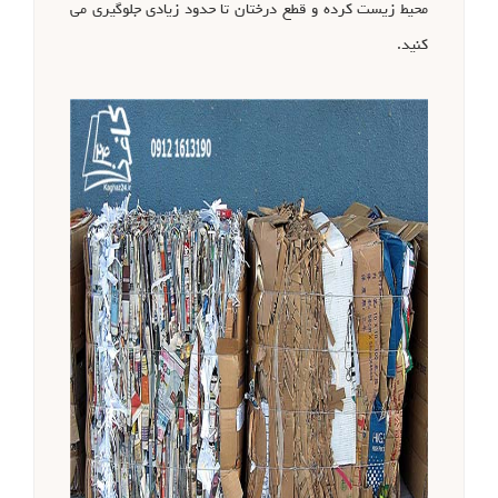
محیط زیست کرده و قطع درختان تا حدود زیادی جلوگیری می
کنید.