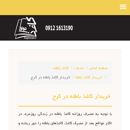
صفحه اصلی
خدمات
کاغذ باطله
خریدار کاغذ باطله
خریدار کاغذ باطله در کرج
خریدار کاغذ باطله در کرج
با توجه به مصرف روزانه کاغذ باطله در زندگی روزمره، در
اکثر مواقع بعد از مصرف کاغذ، کاغذهای باطله را دور ریخته و