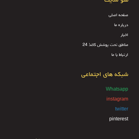
منو سایت
صفحه اصلی
درباره ما
اخبار
مناطق تحت پوشش کاغذ 24
ارتباط با ما
شبکه های اجتماعی
Whatsapp
instagram
twitter
pinterest