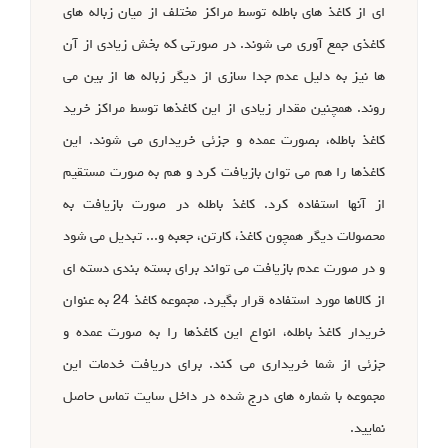
ای از کاغذ های باطله توسط مراکز مختلف از میان زباله های
کاغذی جمع آوری می شوند. در صورتی که بخش زیادی از آن
ها نیز به دلیل عدم جدا سازی از دیگر زباله ها از بین می
روند. همچنین مقدار زیادی از این کاغذها توسط مراکز خرید
کاغذ باطله، بصورت عمده و جزئی خریداری می شوند. این
کاغذها را هم می توان بازیافت کرد و هم به صورت مستقیم
از آنها استفاده کرد. کاغذ باطله در صورت بازیافت به
محصولات دیگر همچون کاغذ، کارتن، جعبه و... تبدیل می شود
و در صورت عدم بازیافت می تواند برای بسته بندی دسته ای
از کالاها مورد استفاده قرار بگیرد. مجموعه کاغذ 24 به عنوان
خریدار کاغذ باطله، انواع این کاغذها را به صورت عمده و
جزئی از شما خریداری می کند. برای دریافت خدمات این
مجموعه با شماره های درج شده در داخل سایت تماس حاصل
نمایید.