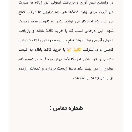
در راستای جمع آوری و بازیافت اصولی این زباله ها صورت
می گیرد. برای تولید کاغذها هرساله میلیون ها درخت قطع
می شود که این کار می تواند منجر به نابودی محیط زیست
شود. این درحالی است که با خرید کاغذ باطله و بازیافت
اصولی آن می توان روند قطع بی رویه درختان را تا حد زیادی
کاهش داد. شرکت
کاغذ 24
با خرید کاغذ باطله به قیمت
مناسب و فرستادن این کاغذها برای بازیافت، توانسته گام
موثری را در جهت حفظ محیط زیست بردارد و خدمات ارزنده
ای را در جامعه ارائه دهد.
شماره تماس :