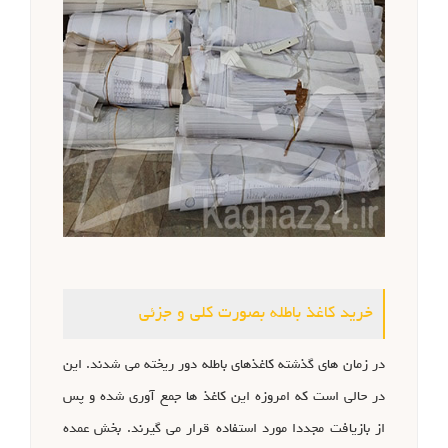
خرید کاغذ باطله بصورت کلی و جزئی
در زمان های گذشته کاغذهای باطله دور ریخته می شدند. این
در حالی است که امروزه این کاغذ ها جمع آوری شده و پس
از بازیافت مجددا مورد استفاده قرار می گیرند. بخش عمده