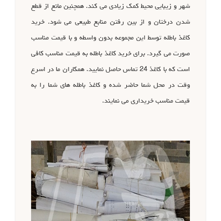
شهر و زیبایی محیط کمک زیادی می کند. همچنین مانع از قطع
شدن درختان و از بین رفتن منابع طبیعی می شود. خرید
کاغذ باطله توسط این مجموعه بدون واسطه و با قیمت مناسب
صورت می گیرد. برای خرید کاغذ باطله به قیمت مناسب کافی
است که با کاغذ 24 تماس حاصل نمایید. همکاران ما در اسرع
وقت در محل شما حاضر شده و کاغذ باطله های شما را به
قیمت مناسب خریداری می نمایند.