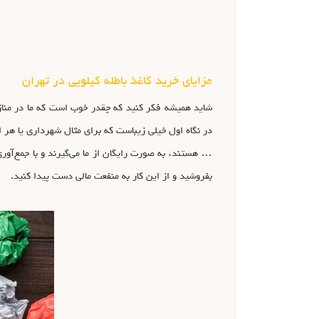
مزایای خرید کاغذ باطله کیلویی در تهران
شاید همیشه فکر کنید که چقدر خوب است که ما در منازل 
در نگاه اول خیلی زیباست که برای مثال شهرداری یا هر ار
بفروشید و از این کار به منفعت مالی دست پیدا کنید.