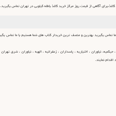
اغذ،برای آگاهی از قیمت روز مرکز خرید کاغذ باطله کیلویی در تهران تماس بگیرید.
 ما تماس بگیرید بهترین و منصف ترین خریدار کتاب های شما هستیم با ما تماس بگی
حیکمیه، نیاوران ، اختیاریه ، پاسداران ، زعفرانیه ، الهیه ، نیاوران ، شرق تهران
اقدام نمایند.