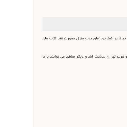
رید تا در کمترین زمان درب منزل بصورت نقد کتاب های
 و غرب تهران سعادت آباد و دیگر مناطق می توانند با ما