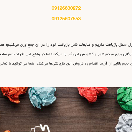
09126630272
09125607553
سطل بازیافت داریم و ضایعات قابل بازیافت خود را در آن جمع‌آوری می‌کنیم؛ همچنی
گانی برای مردم شهر و کشورش این کار را می‌کند؛ اما در واقع این افراد تمام ضایعات