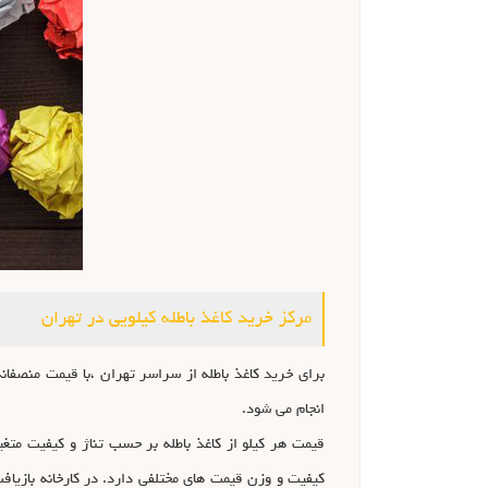
مرکز خرید کاغذ باطله کیلویی در تهران
برای خرید کاغذ باطله از سراسر تهران ،با قیمت منصفان
انجام می شود.
کیفیت و وزن قیمت های مختلفی دارد. در کارخانه بازیا