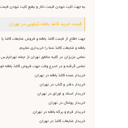
به جهت ثابت نبودن قیمت دلار و بطبع ثابت نبودن قیمت ک
قیمت خرید کاغذ باطله کیلویی در تهران
جهت اطلاع از قیمت کاغذ باطله و فروش ضایعات کاغذ با
باطله و ضایعات کاغذ شما را خریداری نماییم.
تمامی عزیزان در کلیه مناطق تهران از جمله تهرانپارس ، 
تماس گرفته و در اسرع وقت جهت فروش کاغذ باطله خود 
خریدار عمده کاغذ باطله در تهران
خریدار دفتر و کتاب در تهران
خریدار اسناد و اوراق در تهران
خریدار پوشال در تهران
خریدار فرم و برگه باطله در تهران
خریدار ضایعات کاغذ در تهران